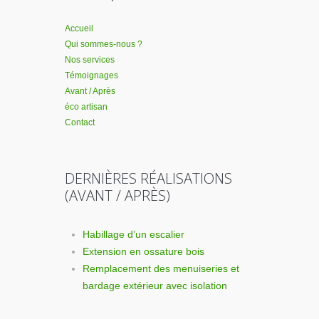
Accueil
Qui sommes-nous ?
Nos services
Témoignages
Avant / Après
éco artisan
Contact
DERNIÈRES RÉALISATIONS
(AVANT / APRÈS)
Habillage d’un escalier
Extension en ossature bois
Remplacement des menuiseries et
bardage extérieur avec isolation