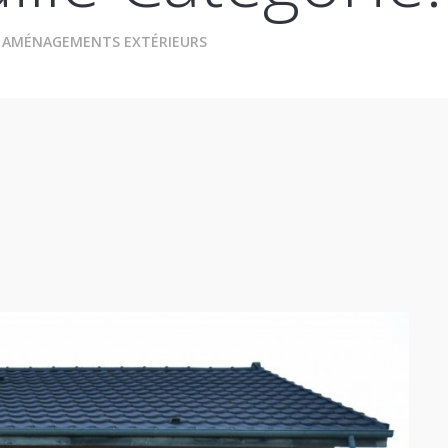
: AMÉNAGEMENTS EXTÉRIEURS