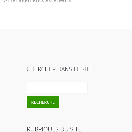
Aménagements extérieurs
CHERCHER DANS LE SITE
RUBRIQUES DU SITE