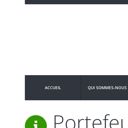
ACCUEIL
QUI SOMMES-NOUS 
Portefeu