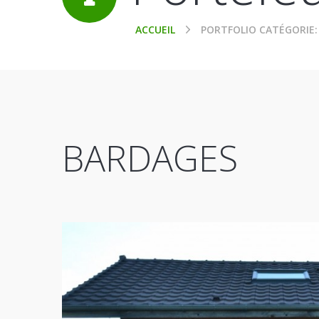
ACCUEIL
PORTFOLIO CATÉGORIE
BARDAGES