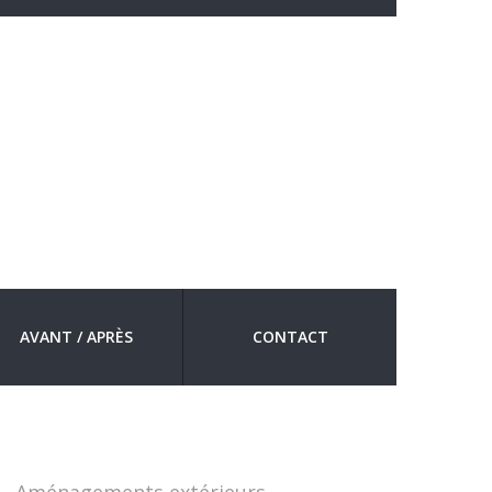
AVANT / APRÈS
CONTACT
: