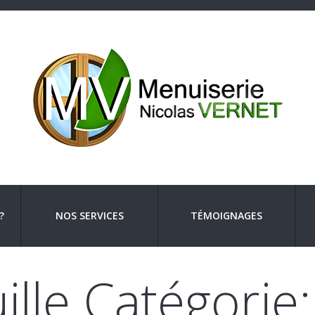
?
NOS SERVICES
TÉMOIGNAGES
ille Catégorie