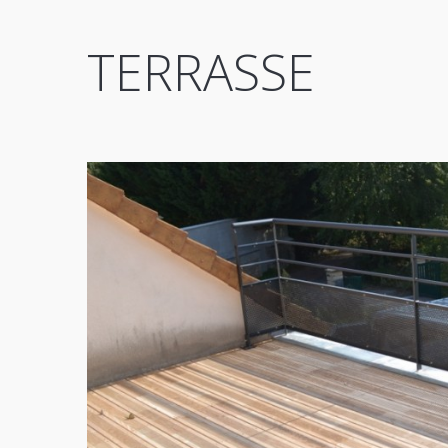
TERRASSE