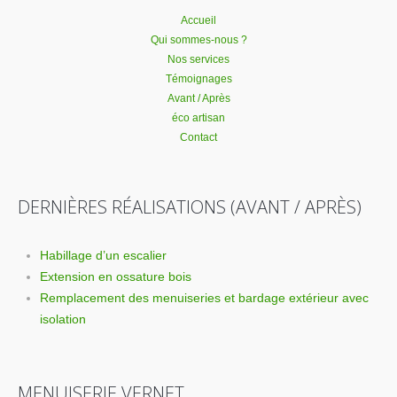
Accueil
Qui sommes-nous ?
Nos services
Témoignages
Avant / Après
éco artisan
Contact
DERNIÈRES RÉALISATIONS (AVANT / APRÈS)
Habillage d’un escalier
Extension en ossature bois
Remplacement des menuiseries et bardage extérieur avec
isolation
MENUISERIE VERNET