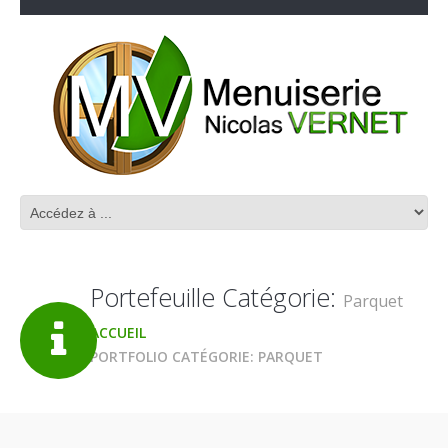
Portefeuille Catégorie:
Parquet
ACCUEIL
PORTFOLIO CATÉGORIE: PARQUET