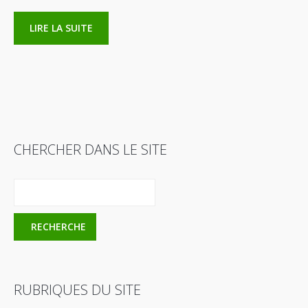
LIRE LA SUITE
CHERCHER DANS LE SITE
RUBRIQUES DU SITE