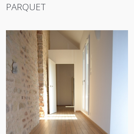
PARQUET