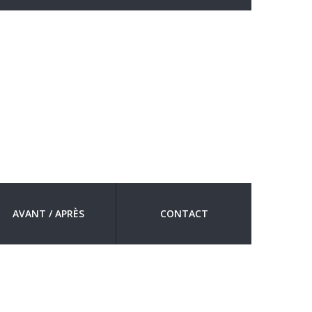
AVANT / APRÈS
CONTACT