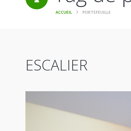
ACCUEIL
PORTEFEUILLE
ESCALIER