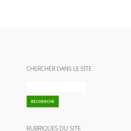
CHERCHER DANS LE SITE
RUBRIQUES DU SITE