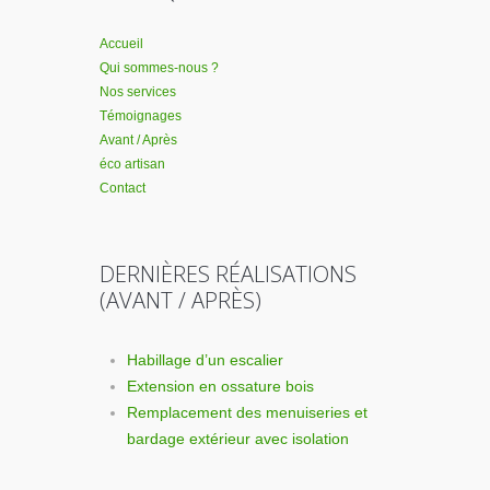
Accueil
Qui sommes-nous ?
Nos services
Témoignages
Avant / Après
éco artisan
Contact
DERNIÈRES RÉALISATIONS
(AVANT / APRÈS)
Habillage d’un escalier
Extension en ossature bois
Remplacement des menuiseries et
bardage extérieur avec isolation