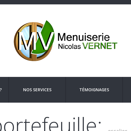
?
NOS SERVICES
TÉMOIGNAGES
ortefeuille: