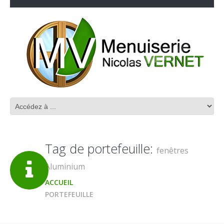
Tag de portefeuille:
fenêtres
Aluminium
ACCUEIL
PORTEFEUILLE