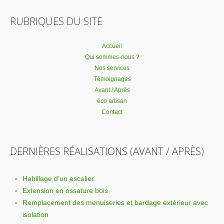
RUBRIQUES DU SITE
Accueil
Qui sommes-nous ?
Nos services
Témoignages
Avant / Après
éco artisan
Contact
DERNIÈRES RÉALISATIONS (AVANT / APRÈS)
Habillage d’un escalier
Extension en ossature bois
Remplacement des menuiseries et bardage extérieur avec
isolation