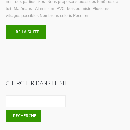
non, des parties fixes. Nous proposons aussi des fenêtres de
toit. Matériaux : Aluminium, PVC, bois ou mixte Plusieurs
vitrages possibles Nombreux coloris Pose en…
LIRE LA SUITE
CHERCHER DANS LE SITE