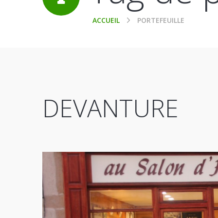
ACCUEIL
PORTEFEUILLE
DEVANTURE