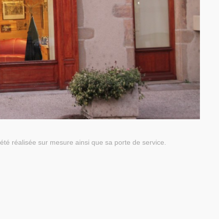
été réalisée sur mesure ainsi que sa porte de service.