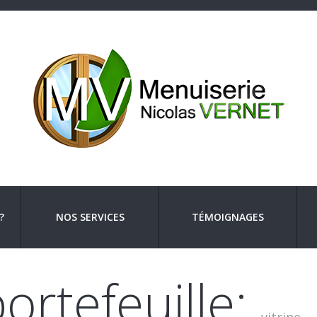
?
NOS SERVICES
TÉMOIGNAGES
ortefeuille: