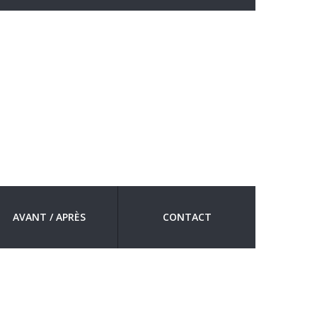
AVANT / APRÈS
CONTACT