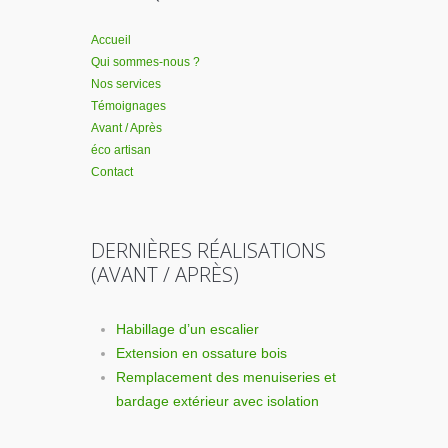
Accueil
Qui sommes-nous ?
Nos services
Témoignages
Avant / Après
éco artisan
Contact
DERNIÈRES RÉALISATIONS
(AVANT / APRÈS)
Habillage d’un escalier
Extension en ossature bois
Remplacement des menuiseries et
bardage extérieur avec isolation