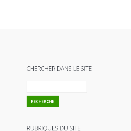
CHERCHER DANS LE SITE
RUBRIQUES DU SITE